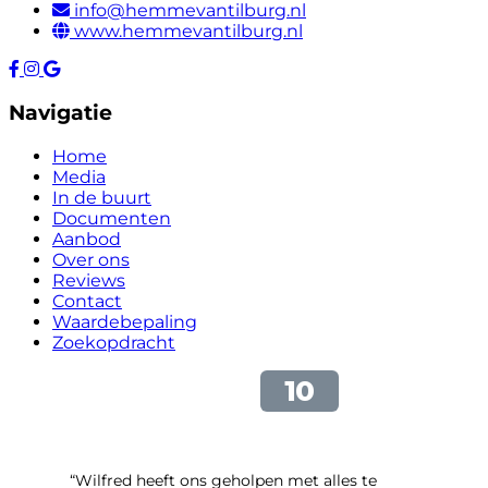
info@hemmevantilburg.nl
www.hemmevantilburg.nl
Navigatie
Home
Media
In de buurt
Documenten
Aanbod
Over ons
Reviews
Contact
Waardebepaling
Zoekopdracht
“Wilfred heeft ons geholpen met alles te