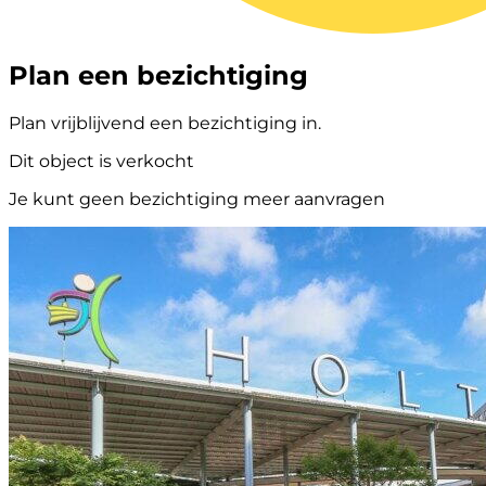
Plan een bezichtiging
Plan vrijblijvend een bezichtiging in.
Dit object is verkocht
Je kunt geen bezichtiging meer aanvragen