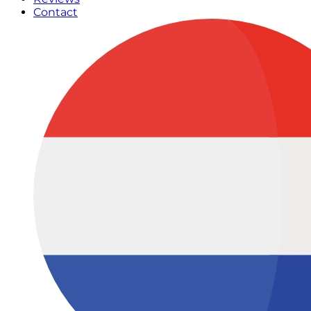
Contact