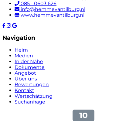
085 - 0603 626
info@hemmevantilburg.nl
www.hemmevantilburg.nl
Navigation
Heim
Medien
In der Nähe
Dokumente
Angebot
Über uns
Bewertungen
Kontakt
Wertschätzung
Suchanfrage