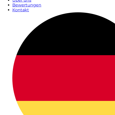
Über uns
Bewertungen
Kontakt