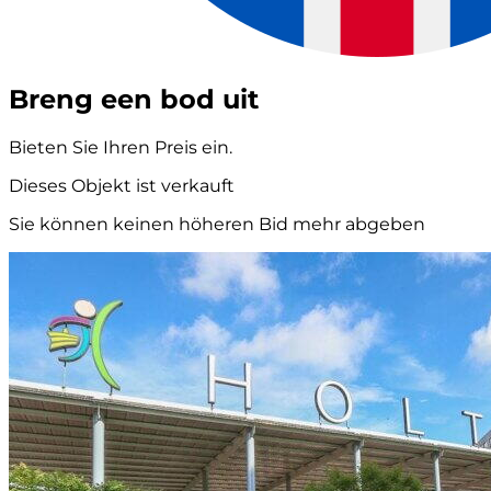
Breng een bod uit
Bieten Sie Ihren Preis ein.
Dieses Objekt ist verkauft
Sie können keinen höheren Bid mehr abgeben