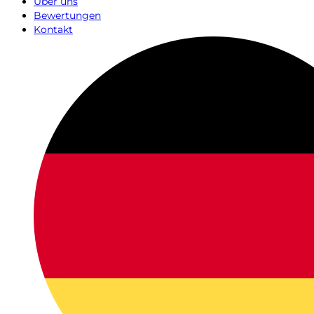
Über uns
Bewertungen
Kontakt