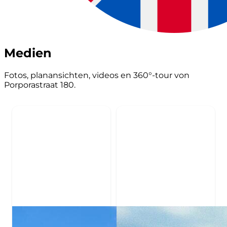
Medien
Fotos, planansichten, videos en 360°-tour von
Porporastraat 180.